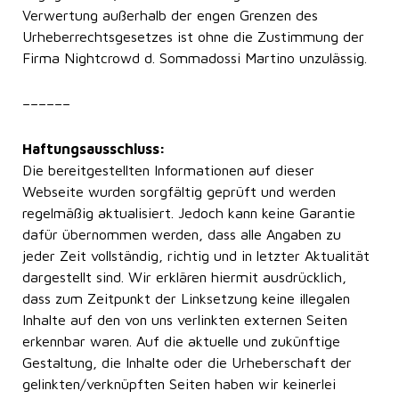
Verwertung außerhalb der engen Grenzen des
Urheberrechtsgesetzes ist ohne die Zustimmung der
Firma Nightcrowd d. Sommadossi Martino unzulässig.
––––––
Haftungsausschluss:
Die bereitgestellten Informationen auf dieser
Webseite wurden sorgfältig geprüft und werden
regelmäßig aktualisiert. Jedoch kann keine Garantie
dafür übernommen werden, dass alle Angaben zu
jeder Zeit vollständig, richtig und in letzter Aktualität
dargestellt sind. Wir erklären hiermit ausdrücklich,
dass zum Zeitpunkt der Linksetzung keine illegalen
Inhalte auf den von uns verlinkten externen Seiten
erkennbar waren. Auf die aktuelle und zukünftige
Gestaltung, die Inhalte oder die Urheberschaft der
gelinkten/verknüpften Seiten haben wir keinerlei