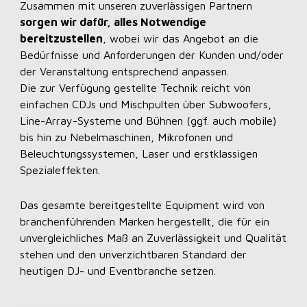
Zusammen mit unseren zuverlässigen Partnern
sorgen wir dafür, alles Notwendige
bereitzustellen
, wobei wir das Angebot an die
Bedürfnisse und Anforderungen der Kunden und/oder
der Veranstaltung entsprechend anpassen.
Die zur Verfügung gestellte Technik reicht von
einfachen CDJs und Mischpulten über Subwoofers,
Line-Array-Systeme und Bühnen (ggf. auch mobile)
bis hin zu Nebelmaschinen, Mikrofonen und
Beleuchtungssystemen, Laser und erstklassigen
Spezialeffekten.
Das gesamte bereitgestellte Equipment wird von
branchenführenden Marken hergestellt, die für ein
unvergleichliches Maß an Zuverlässigkeit und Qualität
stehen und den unverzichtbaren Standard der
heutigen DJ- und Eventbranche setzen.