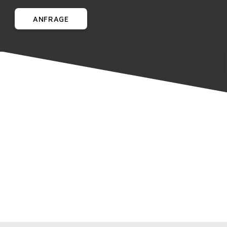
ANFRAGE