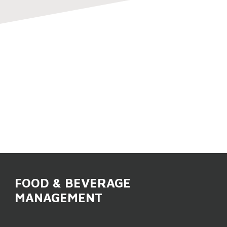
FOOD & BEVERAGE
MANAGEMENT