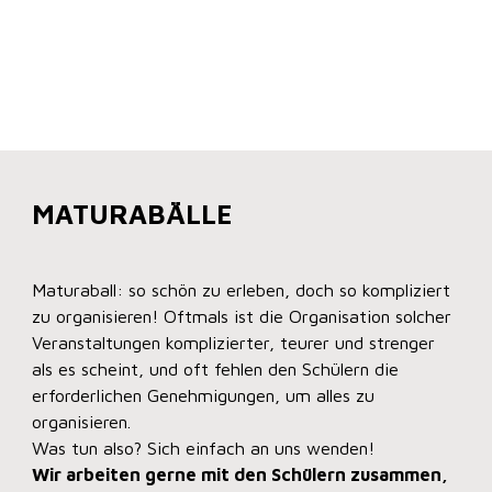
MATURABÄLLE
Maturaball: so schön zu erleben, doch so kompliziert
zu organisieren! Oftmals ist die Organisation solcher
Veranstaltungen komplizierter, teurer und strenger
als es scheint, und oft fehlen den Schülern die
erforderlichen Genehmigungen, um alles zu
organisieren.
Was tun also? Sich einfach an uns wenden!
Wir arbeiten gerne mit den Schülern zusammen,