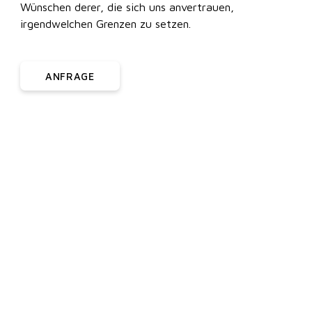
Wünschen derer, die sich uns anvertrauen,
irgendwelchen Grenzen zu setzen.
ANFRAGE