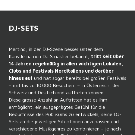
DJ-SETS
Martino, in der DJ-Szene besser unter dem
Künstlernamen Da Smasher bekannt,
tritt seit über
14 Jahren regelmäßig in allen wichtigen Lokalen,
Clubs und Festivals Norditaliens und darüber
hinaus auf
und hat sogar bereits bei großen Festivals
– mit bis zu 10.000 Besuchern – in Österreich, der
Schweiz und Deutschland auftreten können.
Diese grosse Anzahl an Auftritten hat es ihm
ermöglicht, ein ausgeprägtes Gefühl für die
Bedürfnisse des Publikums zu entwickeln, seine DJ-
Sets an die jeweiligen Situationen anzupassen und
verschiedene Musikgenres zu kombinieren – je nach