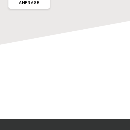
ANFRAGE