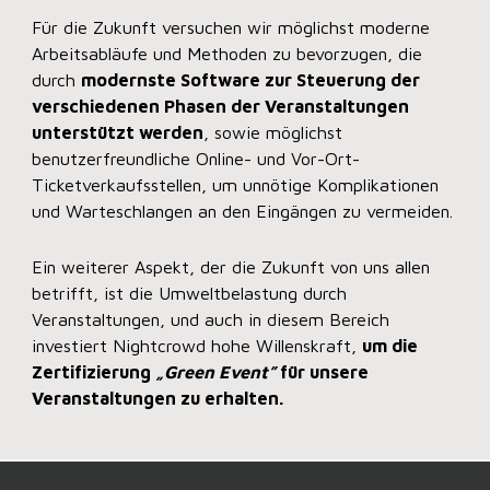
Für die Zukunft versuchen wir möglichst moderne
Arbeitsabläufe und Methoden zu bevorzugen, die
durch
modernste Software zur Steuerung der
verschiedenen Phasen der Veranstaltungen
unterstützt werden
, sowie möglichst
benutzerfreundliche Online- und Vor-Ort-
Ticketverkaufsstellen, um unnötige Komplikationen
und Warteschlangen an den Eingängen zu vermeiden.
Ein weiterer Aspekt, der die Zukunft von uns allen
betrifft, ist die Umweltbelastung durch
Veranstaltungen, und auch in diesem Bereich
investiert Nightcrowd hohe Willenskraft,
um die
Zertifizierung
„Green Event”
für unsere
Veranstaltungen zu erhalten.