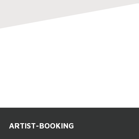
ARTIST-BOOKING