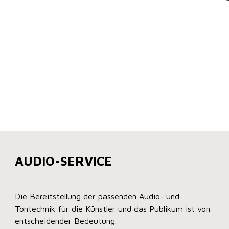
AUDIO-SERVICE
Die Bereitstellung der passenden Audio- und
Tontechnik für die Künstler und das Publikum ist von
entscheidender Bedeutung.