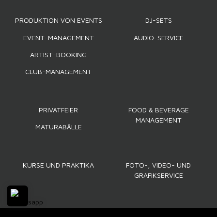
PRODUKTION VON EVENTS
DJ-SETS
EVENT-MANAGEMENT
AUDIO-SERVICE
ARTIST-BOOKING
CLUB-MANAGEMENT
PRIVATFEIER
FOOD & BEVERAGE
MANAGEMENT
MATURABÄLLE
KURSE UND PRAKTIKA
FOTO-, VIDEO- UND
GRAFIKSERVICE