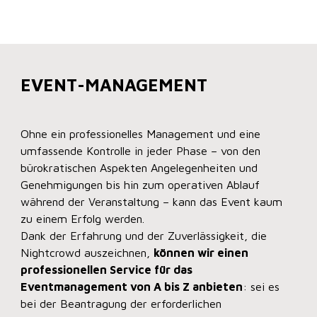
EVENT-MANAGEMENT
Ohne ein professionelles Management und eine
umfassende Kontrolle in jeder Phase – von den
bürokratischen Aspekten Angelegenheiten und
Genehmigungen bis hin zum operativen Ablauf
während der Veranstaltung – kann das Event kaum
zu einem Erfolg werden.
Dank der Erfahrung und der Zuverlässigkeit, die
Nightcrowd auszeichnen,
können wir einen
professionellen Service für das
Eventmanagement von A bis Z anbieten
: sei es
bei der Beantragung der erforderlichen