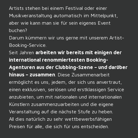
Artists stehen bei einem Festival oder einer
Musikveranstaltung automatisch im Mittelpunkt,
aber wie kann man sie für sein eigenes Event
buchen?
Darum kümmern wir uns gerne mit unserem Artist-
Booking-Service.
Seit Jahren
arbeiten wir bereits mit einigen der
international renommiertesten Booking-
Agenturen aus der Clubbing-Szene – und darüber
hinaus – zusammen
. Diese Zusammenarbeit
ermöglicht es uns, jedem, der sich uns anvertraut,
einen exklusiven, seriösen und erstklassigen Service
anzubieten, um mit nationalen und internationalen
Künstlern zusammenzuarbeiten und die eigene
Veranstaltung auf die nächste Stufe zu heben.
All dies natürlich zu sehr wettbewerbsfähigen
Preisen für alle, die sich für uns entscheiden.