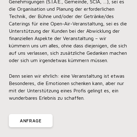
Genehmigungen (S.I.A.E., Gemeinde, SCIA, …), sei es
die Organisation und Planung der erforderlichen
Technik, der Bühne und/oder der Getränke/des
Caterings für eine Open-Air-Veranstaltung, sei es die
Unterstützung der Kunden bei der Abwicklung der
finanziellen Aspekte der Veranstaltung – wir
kümmern uns um alles, ohne dass diejenigen, die sich
auf uns verlassen, sich zusätzliche Gedanken machen
oder sich um irgendetwas kümmern müssen.
Denn seien wir ehrlich: eine Veranstaltung ist etwas
Besonderes, die Emotionen schenken kann, aber nur
mit der Unterstützung eines Profis gelingt es, ein
wunderbares Erlebnis zu schaffen.
ANFRAGE