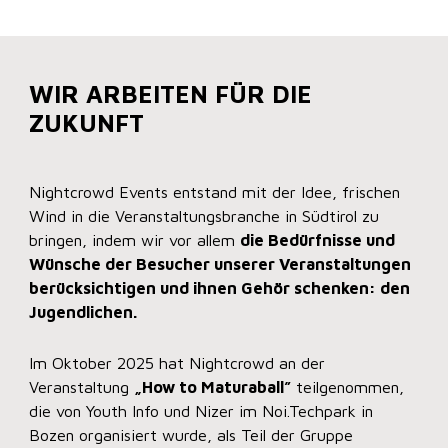
WIR ARBEITEN FÜR DIE
ZUKUNFT
Nightcrowd Events entstand mit der Idee, frischen
Wind in die Veranstaltungsbranche in Südtirol zu
bringen, indem wir vor allem
die Bedürfnisse und
Wünsche der Besucher unserer Veranstaltungen
berücksichtigen und ihnen Gehör schenken: den
Jugendlichen.
Im Oktober 2025 hat Nightcrowd an der
Veranstaltung
„How to Maturaball”
teilgenommen,
die von Youth Info und Nizer im Noi.Techpark in
Bozen organisiert wurde, als Teil der Gruppe