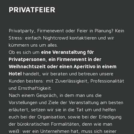
PRIVATFEIER
Privatparty, Firmenevent oder Feier in Planung? Kein
Stress: einfach Nightcrowd kontaktieren und wir
kümmern uns um alles.
Ob es sich um
eine Veranstaltung für
Privatpersonen, ein Firmenevent in der
Weihnachtszeit oder einen Aperitivo in einem
Hotel
handelt, wir beraten und betreuen unsere
Kunden bestens: mit Zuverlässigkeit, Professionalität
und Ernsthaftigkeit.
Nach einem Gespräch, in dem man uns die
Vorstellungen und Ziele der Veranstaltung am besten
erläutert, setzen wir sie in die Tat um und helfen
euch bei der Organisation, sowie bei der Erledigung
der bürokratischen Formalitäten, denn wie man
weiß: wer ein Unternehmen hat, muss sich seiner