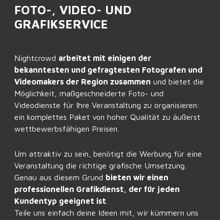
FOTO-, VIDEO- UND
GRAFIKSERVICE
Nightcrowd
arbeitet mit einigen der
bekanntesten und gefragtesten Fotografen und
Videomakers der Region zusammen
und bietet die
Möglichkeit, maßgeschneiderte Foto- und
Videodienste für Ihre Veranstaltung zu organisieren:
ein komplettes Paket von hoher Qualität zu äußerst
wettbewerbsfähigen Preisen.
Um attraktiv zu sein, benötigt die Werbung für eine
Veranstaltung die richtige grafische Umsetzung.
Genau aus diesem Grund
bieten wir einen
professionellen Grafikdienst, der für jeden
Kundentyp geeignet ist
.
Teile uns einfach deine Ideen mit, wir kümmern uns