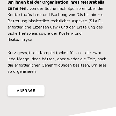
um ihnen bei der Organisation ihres Maturaballs
zu helfen:
von der Suche nach Sponsoren über die
Kontaktaufnahme und Buchung von DJs bis hin zur
Betreuung hinsichtlich rechtlicher Aspekte (S.I.A.E.,
erforderliche Lizenzen usw.) und der Erstellung des
Sicherheitsplans sowie der Kosten- und
Risikoanalyse.
Kurz gesagt: ein Komplettpaket für alle, die zwar
jede Menge Ideen hätten, aber weder die Zeit, noch
die erforderlichen Genehmigungen besitzen, um alles
zu organisieren.
ANFRAGE