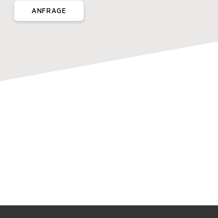
ANFRAGE