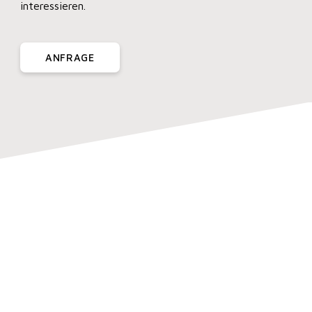
interessieren.
ANFRAGE