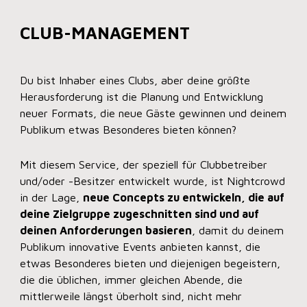
CLUB-MANAGEMENT
Du bist Inhaber eines Clubs, aber deine größte
Herausforderung ist die Planung und Entwicklung
neuer Formats, die neue Gäste gewinnen und deinem
Publikum etwas Besonderes bieten können?
Mit diesem Service, der speziell für Clubbetreiber
und/oder -Besitzer entwickelt wurde, ist Nightcrowd
in der Lage,
neue Concepts zu entwickeln, die auf
deine Zielgruppe zugeschnitten sind und auf
deinen Anforderungen basieren
, damit du deinem
Publikum innovative Events anbieten kannst, die
etwas Besonderes bieten und diejenigen begeistern,
die die üblichen, immer gleichen Abende, die
mittlerweile längst überholt sind, nicht mehr