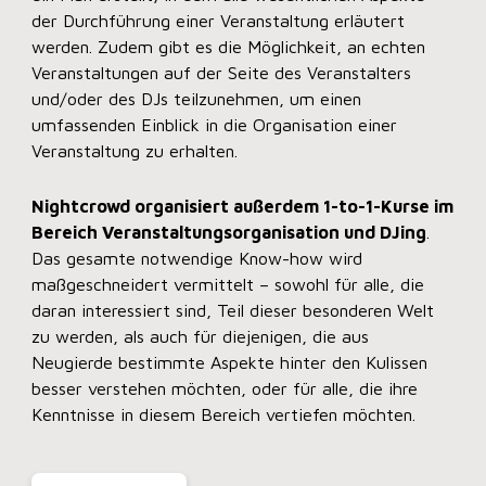
der Durchführung einer Veranstaltung erläutert
werden. Zudem gibt es die Möglichkeit, an echten
Veranstaltungen auf der Seite des Veranstalters
und/oder des DJs teilzunehmen, um einen
umfassenden Einblick in die Organisation einer
Veranstaltung zu erhalten.
Nightcrowd organisiert außerdem 1-to-1-Kurse im
Bereich Veranstaltungsorganisation und DJing
.
Das gesamte notwendige Know-how wird
maßgeschneidert vermittelt – sowohl für alle, die
daran interessiert sind, Teil dieser besonderen Welt
zu werden, als auch für diejenigen, die aus
Neugierde bestimmte Aspekte hinter den Kulissen
besser verstehen möchten, oder für alle, die ihre
Kenntnisse in diesem Bereich vertiefen möchten.