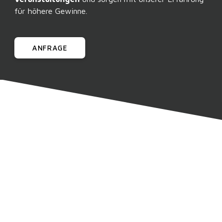
für höhere Gewinne.
ANFRAGE