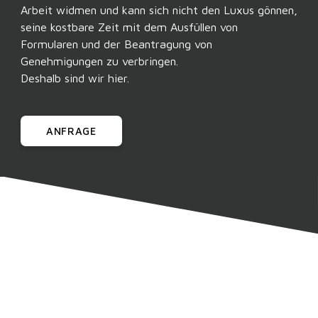
Arbeit widmen und kann sich nicht den Luxus gönnen,
seine kostbare Zeit mit dem Ausfüllen von
Formularen und der Beantragung von
Genehmigungen zu verbringen.
Deshalb sind wir hier.
ANFRAGE