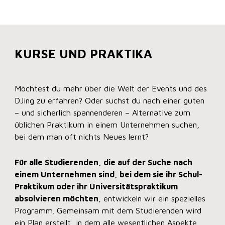
KURSE UND PRAKTIKA
Möchtest du mehr über die Welt der Events und des
DJing zu erfahren? Oder suchst du nach einer guten
– und sicherlich spannenderen – Alternative zum
üblichen Praktikum in einem Unternehmen suchen,
bei dem man oft nichts Neues lernt?
Für alle Studierenden, die auf der Suche nach
einem Unternehmen sind, bei dem sie ihr Schul-
Praktikum oder ihr Universitätspraktikum
absolvieren möchten
, entwickeln wir ein spezielles
Programm. Gemeinsam mit dem Studierenden wird
ein Plan erstellt, in dem alle wesentlichen Aspekte