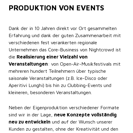
PRODUKTION VON EVENTS
Dank der in 10 Jahren direkt vor Ort gesammelten
Erfahrung und dank der guten Zusammenarbeit mit
verschiedenen fest verankerten regionale
Unternehmen das Core-Business von Nightcrowd ist
die
Realisierung einer Vielzahl von
Veranstaltungen
: von Open-Air-Musikfestivals mit
mehreren hundert Teilnehmern über typische
saisonale Veranstaltungen (z.B. Ice-Disco oder
Aperitivi Lunghi) bis hin zu Clubbing-Events und
kleineren, besonderen Veranstaltungen.
Neben der Eigenproduktion verschiedener Formate
sind wir in der Lage,
neue Konzepte vollständig
neu zu entwickeln
und auf der Wunsch unserer
Kunden zu gestalten, ohne der Kreativität und den