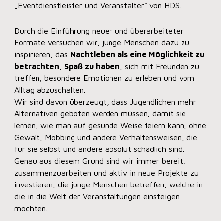
„Eventdienstleister und Veranstalter" von HDS.
Durch die Einführung neuer und überarbeiteter
Formate versuchen wir, junge Menschen dazu zu
inspirieren, das
Nachtleben als eine Möglichkeit zu
betrachten, Spaß zu haben
, sich mit Freunden zu
treffen, besondere Emotionen zu erleben und vom
Alltag abzuschalten.
Wir sind davon überzeugt, dass Jugendlichen mehr
Alternativen geboten werden müssen, damit sie
lernen, wie man auf gesunde Weise feiern kann, ohne
Gewalt, Mobbing und andere Verhaltensweisen, die
für sie selbst und andere absolut schädlich sind.
Genau aus diesem Grund sind wir immer bereit,
zusammenzuarbeiten und aktiv in neue Projekte zu
investieren, die junge Menschen betreffen, welche in
die in die Welt der Veranstaltungen einsteigen
möchten.