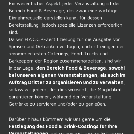
Ein wesentlicher Aspekt jeder Veranstaltung ist der
Bereich Food & Beverage, das zwar eine wichtige
Einnahmequelle darstellen kann, für dessen
Bereitstellung jedoch spezielle Lizenzen erforderlich
sind.
Da wir H.A.C.C.P.-Zertifizierung für die Ausgabe von
Speisen und Getränken verfügen, und mit einigen der
renommiertesten Caterings, Food-Trucks und
Barkeepern der Region zusammenarbeiten, sind wir
in der Lage,
den Bereich Food & Beverage, sowohl
bei unseren eigenen Veranstaltungen, als auch im
Auftrag Dritter zu organisieren und zu verwalten
,
sodass wir jedem, der dies wünscht, die Möglichkeit
garantieren können, während der Veranstaltung
Getränke zu servieren und/oder zu genießen.
Darüber hinaus kümmern wir uns gerne um die
Festlegung des Food & Drink-Costings für Ihre
Veranstaltungen
und sorgen mit unserer Erfahrung